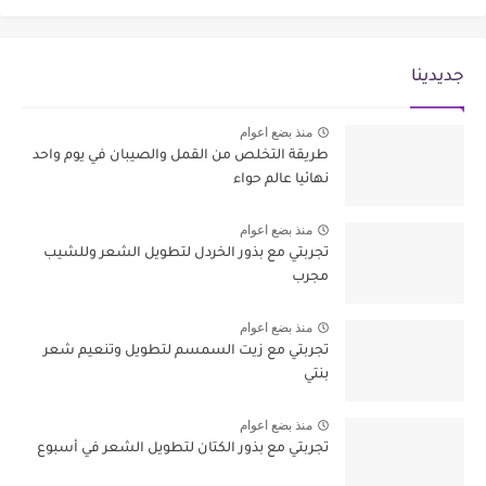
جديدينا
منذ بضع اعوام
طريقة التخلص من القمل والصيبان في يوم واحد
نهائيا عالم حواء
منذ بضع اعوام
تجربتي مع بذور الخردل لتطويل الشعر وللشيب
مجرب
منذ بضع اعوام
تجربتي مع زيت السمسم لتطويل وتنعيم شعر
بنتي
منذ بضع اعوام
تجربتي مع بذور الكتان لتطويل الشعر في أسبوع