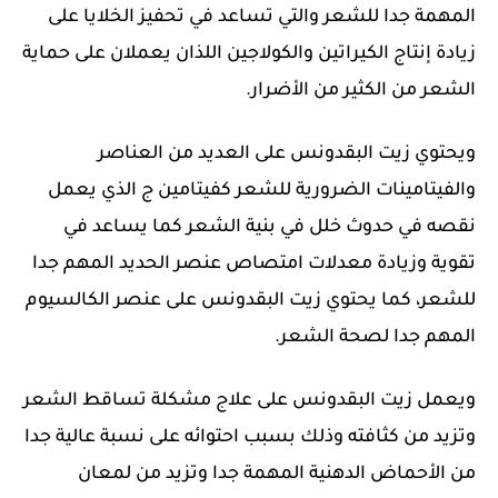
المهمة جدا للشعر والتي تساعد في تحفيز الخلايا على
زيادة إنتاج الكيراتين والكولاجين اللذان يعملان على حماية
الشعر من الكثير من الأضرار.
ويحتوي زيت البقدونس على العديد من العناصر
والفيتامينات الضرورية للشعر كفيتامين ج الذي يعمل
نقصه في حدوث خلل في بنية الشعر كما يساعد في
تقوية وزيادة معدلات امتصاص عنصر الحديد المهم جدا
للشعر، كما يحتوي زيت البقدونس على عنصر الكالسيوم
المهم جدا لصحة الشعر.
ويعمل زيت البقدونس على علاج مشكلة تساقط الشعر
وتزيد من كثافته وذلك بسبب احتوائه على نسبة عالية جدا
من الأحماض الدهنية المهمة جدا وتزيد من لمعان