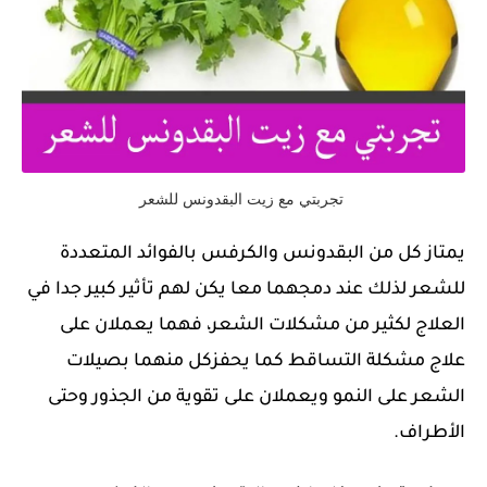
تجربتي مع زيت البقدونس للشعر
يمتاز كل من البقدونس والكرفس بالفوائد المتعددة
للشعر لذلك عند دمجهما معا يكن لهم تأثير كبير جدا في
العلاج لكثير من مشكلات الشعر، فهما يعملان على
علاج مشكلة التساقط كما يحفزكل منهما بصيلات
الشعر على النمو ويعملان على تقوية من الجذور وحتى
الأطراف.