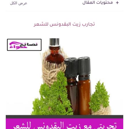
محتويات المقال
تجارب زيت البقدونس للشعر