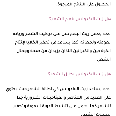
الحصول على النتائج المرجوة.
هل زيت البقدونس ينعم الشعر؟
نعم يعمل زيت البقدونس على ترطيب الشعر وزيادة
نعومته ولمعانه، كما يساعد في تحفيز الخلايا لإنتاج
الكولاجين والكيراتين اللذان يزيدان من صحة وجمال
الشعر.
هل زيت البقدونس يطيل الشعر؟
نعم يساعد زيت البقدونس في اطالة الشعر حيث يحتوي
على العديد من العناصر والفيتامينات الضرورية جدا
للشعر كما يعمل على تنشيط الدورة الدموية وتحفيز
بصيلات الشعر.