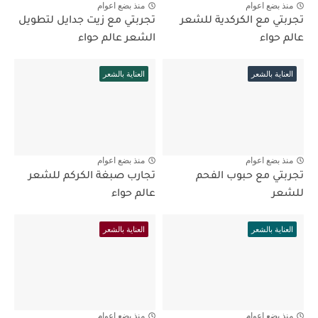
منذ بضع اعوام
منذ بضع اعوام
تجربتي مع الكركدية للشعر
تجربتي مع زيت جدايل لتطويل
عالم حواء
الشعر عالم حواء
العناية بالشعر
العناية بالشعر
منذ بضع اعوام
منذ بضع اعوام
تجربتي مع حبوب الفحم
تجارب صبغة الكركم للشعر
للشعر
عالم حواء
العناية بالشعر
العناية بالشعر
منذ بضع اعوام
منذ بضع اعوام