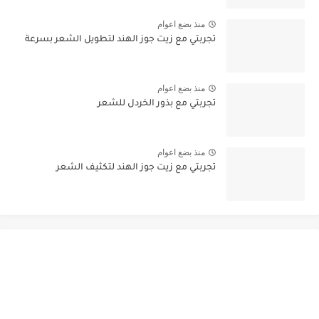
منذ بضع اعوام
تجربتي مع زيت جوز الهند لتطويل الشعر بسرعة
منذ بضع اعوام
تجربتي مع بذور الخردل للشعر
منذ بضع اعوام
تجربتي مع زيت جوز الهند لتكثيف الشعر