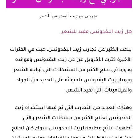
تجربتي مع زيت البقدونس للشعر
هل زيت البقدونس مفيد للشعر
يبحث الكثير عن تجارب زيت البقدونس، حيث في الفترات
الأخيرة كثرت الأقاويل عن عن زيت البقدونس وفوائده
ودوره في علاج الكثير من المشكلات التي تواجه الشعر
ويمتاز زيت البقدونس باحتوائه على العديد من المواد
والفيتامينات التي تفيد الشعر.
وهناك العديد من التجارب التي تم فيها استخدام زيت
البقدونس لعلاج الكثير من مشكلات الشعر والتي
أظهرت نتائج عظيمة لزيت البقدونس سواء كان لعلاج