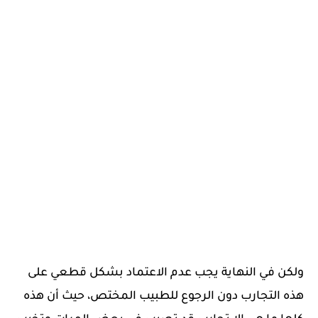
ولكن في النهاية يجب عدم الاعتماد بشكل قطعي على
هذه التجارب دون الرجوع للطبيب المختص، حيث أن هذه