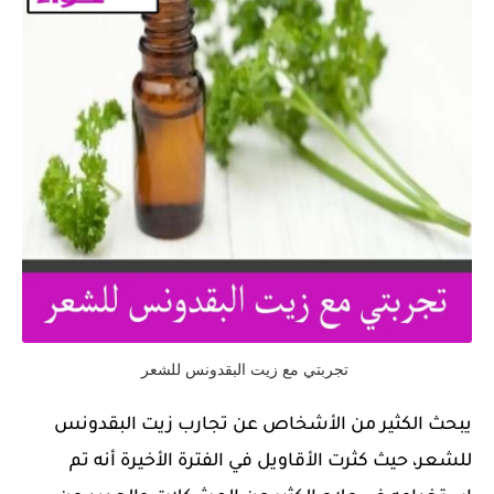
تجربتي مع زيت البقدونس للشعر
يبحث الكثير من الأشخاص عن تجارب زيت البقدونس
للشعر، حيث كثرت الأقاويل في الفترة الأخيرة أنه تم