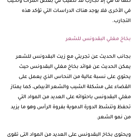
كلها ما هي إلا تجارب قد تصيب في بعض المرات وتخيب
في الأخرى فلا يوجد هناك الدراسات التي تؤكد هذه
التجارب.
بخاخ مغلي البقدونس للشعر
بجانب الحديث عن تجربتي مع زيت البقدونس للشعر
يمكن الحديث عن فوائد بخاخ مغلي البقدونس حيث
يحتوي على نسبة عالية من النحاس الذي يعمل على
القضاء على مشكلة الشيب والشعر الأبيض، كما يمتاز
مغلي البقدونس باحتوائه على العديد من المواد التي
تحفظ وتنشط الدورة الدموية بفروة الرأس وهو ما يزيد
من نمو الشعر.
ويحتوى بخاخ البقدونس على العديد من المواد التي تقوي