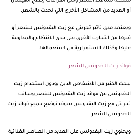
مشكلة تساقط الشعر وملئ الفراغات وعلاج الهيشان
أو العديد من المشاكل الأخرى التي تحدث بالشعر.
ويعتمد مدى تأثير تجربتي مع زيت البقدونس للشعر أو
غيرها من التجارب الأخرى على مدى الانتظام والمداومة
عليها وكذلك الاستمرارية في استعمالها.
فوائد زيت البقدونس للشعر
يبحث الكثير من الأشخاص الذين يودون استخدام زيت
البقدونس عن فوائد زيت البقدونس للشعر وبجانب
تجربتي مع زيت البقدونس سوف نوضح جميع فوائد زيت
البقدونس للشعر.
ويحتوي زيت البقدونس على العديد من العناصر الغذائية