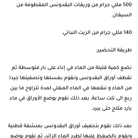
500 مللي جرام من وريقات البقدونس المقطوفة من
السيقان.
140 مللي جرام من الزيت النباتي.
طريقة التحضير:
نضع كمية قليلة من الماء في إناء على نار متوسطة ثم
نقطف أوراق البقدونس ونقوم بغسلها وتصفيتها جيدا
من الماء و ننقعها في الماء المغلي لمدة تتراوح ما بين
ربع الى تلت ساعة، بعد ذلك نقوم بوضع الأوراق في ماء
بارد مثلج حتى يبرد.
بعد ذلك نقوم بتجفيف أوراق البقدونس بمنشفة قطنية
ونقوم بالضغط عليها لطرد الماء الزائد، ثم نقوم بوضع