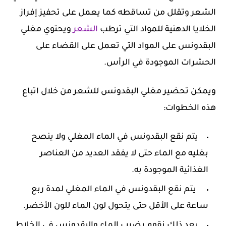
الشعر وتقلل من تساقطه كما يعمل على تحفيز إفراز
الخلايا الدهنية للمواد التي ترطب
الشعر
ويحتوي مغلي
البقدونس على المواد التي تعمل على القضاء على
الحشرات الموجودة في الرأس.
ويمكن تحضير مغلي البقدونس للشعر من خلال اتباع
هذه الخطوات:
يتم نقع البقدونس في الماء المغلي ولا ينصح
بغليه مع الماء حتى لا يفقد العديد من العناصر
الغذائية الموجودة به.
يتم نقع البقدونس في الماء المغلي لمدة ربع
ساعة على الأقل حتى يتحول لون الماء للون الأخضر.
بعد ذلك نقوم بضرب الماء والبقدونس في الخلاط