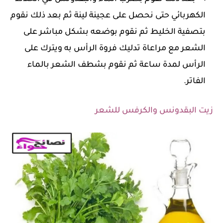
الكهربائي حتى نحصل على عجينة لينة ثم بعد ذلك نقوم
بتصفية الخليط ثم نقوم بوضعه بشكل مباشر على
الشعر مع مراعاة تدليك فروة الرأس به ويترك على
الرأس لمدة ساعة ثم نقوم بشطف الشعر بالماء
الفاتر.
زيت البقدونس والكرفس للشعر