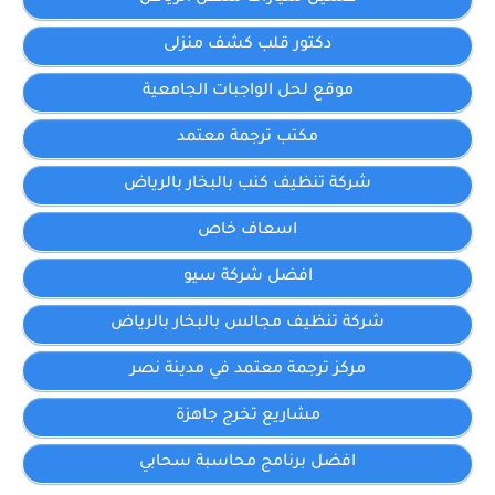
دكتور قلب كشف منزلى
موقع لحل الواجبات الجامعية
مكتب ترجمة معتمد
شركة تنظيف كنب بالبخار بالرياض
اسعاف خاص
افضل شركة سيو
شركة تنظيف مجالس بالبخار بالرياض
مركز ترجمة معتمد في مدينة نصر
مشاريع تخرج جاهزة
افضل برنامج محاسبة سحابي