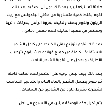
هادئة ثم نتركه ليبرد بعد ذلك دون أن نصفيه بعد ذلك
نقوم بخلط كمية متساوية من مغلي البقدونس مع زيت
الزيتون ونقوم بدهنه وتدليكه بفروة الرأس بحركات دائرية
ونستمر في عملية التدليك لمدة خمس دقائق .
بعد ذلك نقوم بتوزيع باقي الخليط على كامل الشعر
للاستفادة الكاملة من جميع فوائده حيث يقوم بترطيب
الأطراف ويعمل على تقوية الشعر الباهت.
بعد ذلك يجب لبس بونيه على الشعر لمدة ساعة كاملة
ثم نقوم بغسل الشعر بالماء الفاتر والشامبو المناسب
لشعرك بشرط خلوه من الشامبو من السلفات.
يتم تكرار هذه الوصفة مرتين في الأسبوع من أجل