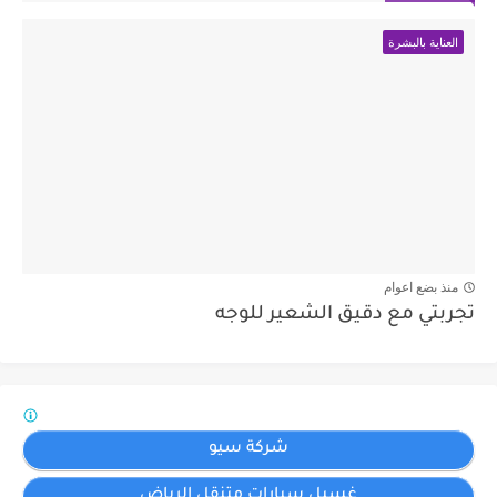
العناية بالبشرة
منذ بضع اعوام
تجربتي مع دقيق الشعير للوجه
شركة سيو
غسيل سيارات متنقل الرياض