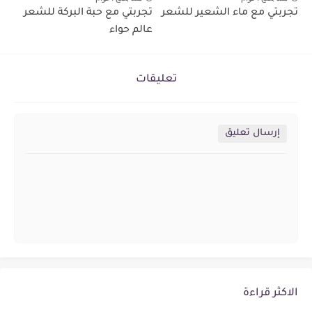
تجربتي مع ماء الشعير للشعر
تجربتي مع حبة البركة للشعر
عالم حواء
تعليقات
إرسال تعليق
الاكثر قراءة