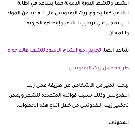
الشعر وتنشط الدورة الدموية مما يساعد في اطالة
الشعر، كما يحتوي زيت البقدونس على العديد من المواد
التي تعمل على ترطيب الشعر وإعطاءه الحيوية
واللمعان.
شاهد ايضا:
تجربتي مع الشاي الاسود للشعر عالم حواء
طريقة عمل زيت البقدونس
يبحث الكثير من الأشخاص عن طريقة عمل زيت
البقدونس وذلك بسبب فوائده المتعددة للشعر ويمكن
تحضير زيت البقدونس من خلال اتباع هذه الخطوات:
المكونات: