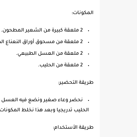
المكونات:
2 ملعقة كبيرة من الشعير المطحون.
2 ملعقة من مسحوق أوراق النعناع الطازجة.
2 ملعقة من العسل الطبيعي.
2 ملعقة من الحليب.
طريقة التحضير:
نحضر وعاء صغير ونضع فيه العسل وا
الحليب تدريجيا وبعد هذا نخلط المكونات
طريقة الأستخدام: