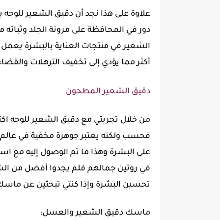
علاوة على هذا نجد أن دقيق الشعير للوجه ي
دور في المحافظة على مرونة الجلد وثباته مم
الشعير في منتجات العناية بالبشرة يعمل 
أكثر مما يؤدي إلى تخفيف الترهلات والقضاء
دقيق الشعير المطحون
من خلال تجربتي مع دقيق الشعير للوجه اك
فحسب ولكنه يعتبر جوهرة مخفية في عالم ال
على البشرة وهذا ما تم الوصول إليه مع اس
في روتين جمالهم فلم يجدوا أفضل من ا
تحسين البشرة وإذا كنتي تبحثين عن ماسك د
ماسك دقيق الشعير والعسل: