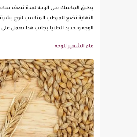
يطبق الماسك على الوجه لمدة نصف ساعة تق
النهاية نضع المرطب المناسب لنوع بشرتن
الوجه وتجديد الخلايا بجانب هذا تعمل على ت
ماء الشعير للوجه