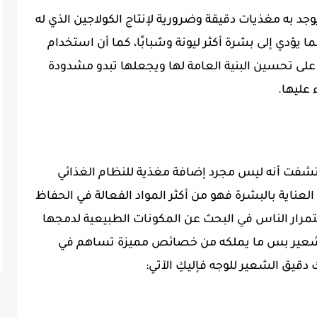
وجد به مغذيات دقيقة وضرورية لإنتاج الكولاجين الذي له
ا يؤدي إلى بشرة أكثر ليونة وشبابًا، كما أن استخدام
على تحسين البنية العامة لها ويجعلها تبدو مشدودة
 عليها.
تشفت أنه ليس مجرد إضافة مغذية للنظام الغذائي
عناية بالبشرة فهو من أكثر المواد الفعالة في الحفاظ
تمرار الناس في البحث عن المكونات الطبيعية لدمجها
لشعير بس ما يملكه من خصائص مميزة تساهم في
قيق الشعير للوجه فإليكِ الآتي: