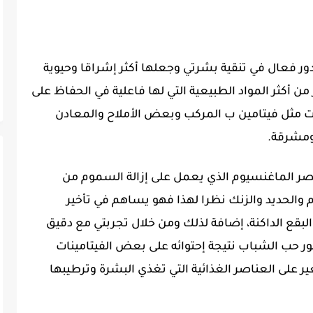
دور فعال في تنقية بشرتي وجعلها أكثر إشراقا وحيوية
 أكثر المواد الطبيعية التي لها فاعلية في الحفاظ على
ت مثل فيتامين ب المركب وبعض الأملاح والمعادن
ومشرقة.
صر الماغنسيوم الذي يعمل على إزالة السموم من
والحديد والزنك نظرا لهذا فهو يساهم في تأخير
بقع الداكنة، إضافة لذلك ومن خلال تجربتي مع دقيق
ور حب الشباب نتيجة إحتوائه على بعض الفيتامينات
ر على العناصر الغذائية التي تغذي البشرة وترطيبها