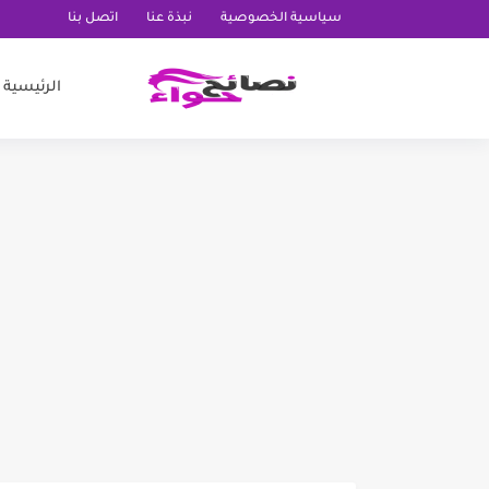
سياسية الخصوصية
نبذة عنا
اتصل بنا
الرئيسية
ماسك الشاي الأخضر والزباد
فوائد شرب الحلبة لتبيض ال