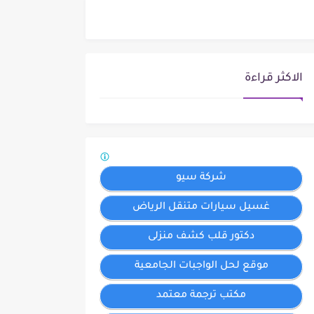
الاكثر قراءة
شركة سيو
غسيل سيارات متنقل الرياض
دكتور قلب كشف منزلى
موقع لحل الواجبات الجامعية
مكتب ترجمة معتمد