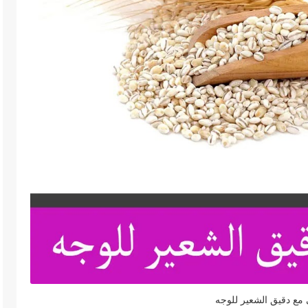
 مع دقيق الشعير للوجه