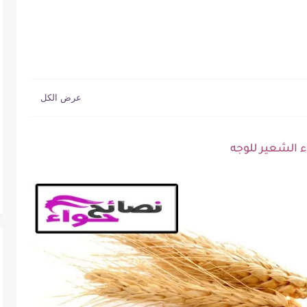
ء الشعير للوجه