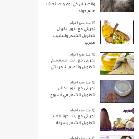
والصيبان في يوم واحد نهائيا
عالم حواء
منذ بضع اعوام
تجربتي مع بذور الخردل
لتطويل الشعر وللشيب
مجرب
منذ بضع اعوام
تجربتي مع زيت السمسم
لتطويل وتنعيم شعر بنتي
منذ بضع اعوام
تجربتي مع بذور الكتان
لتطويل الشعر في أسبوع
منذ بضع اعوام
تجربتي مع زيت جوز الهند
لتطويل الشعر بسرعة
منذ بضع اعوام