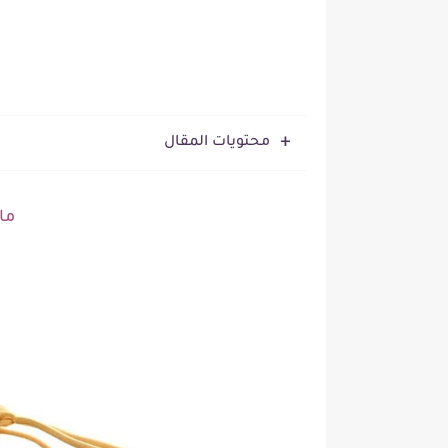
محتويات المقال
ما