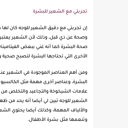
تجربتي مع الشعير للبشرة
إن تجربتي مع دقيق الشعير للوجه كان لها 
وصحة عن ذي قبل، وذلك لأن الشعير يعتبر من
صحة البشرة كما أنه غني ببعض الفيتامينا
الأخرى التي تحتاجها البشرة لتصبح صحية 
ومن أهم العناصر الموجودة في الشعير عن
البشرة، وعناصر أخرى مهمة مثل الكالسيوم 
علامات الشيخوخة والتجاعيد والتخلص من ال
الشعير للوجه تبين لي أيضا أنه يحد من ظه
والألياف المهمة، وكذلك أيضا يحتوي الشعي
وتنعمها مثل بشرة الأطفال.