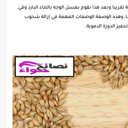
ريبا وبعد هذا نقوم بغسل الوجه بالماء البارد وفي
ا، وهذه الوصفة الوصفات المهمة في إزالة شحوب
حفيز الدورة الدموية.