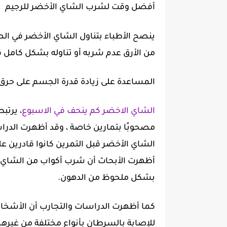
أفضل وقت لشرب الشاي الأخضر للرجيم
ينصح الأطباء بتناول الشاي الأخضر في ال
من الأرق عدم شربه أو تناوله بشكل كامل ق
المساعدة على زيادة قدرة الجسم على حرق
الشاي الاخضر كم ينحف في الاسبوع
، يرتب
مصحوبًا بتمارين خاصة ، وقد أظهرت الدراسا
أظهرت الأبحاث أن شرب أكواب من الشاي الأ
بشكل ملحوظ من الدهون.
كما أظهرت الدراسات والتجارب أن الأشخا
للإصابة بالسرطان بأنواع مختلفة من غيرهم