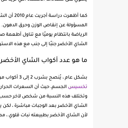
كما أظهرت د
المسؤولة عن إنقاص الوزن وحرق الدهون. م
الرياضة بانتظام يوميًا مع تناول أطعمة صحي
الشاي الأخضر جنبًا إلى جنب مع هذه الاستر
ما هو عدد أكواب الشاي الأخضر ا
بشكل عام ، يُنصح بشرب 2 إلى 3 أكواب من الشاي الأخضر على مدار اليوم للمساعدة في
تخسيس
الجسم، حيث أن السعرات الحرارية 
وتختلف هذه النسبة من شخص لآخر حسب عم
الشاي الأخضر بعد الوجبات مباشرة ، لكن 
لأن الشاي الأخضر بطبيعته نبات قلوي ، مما