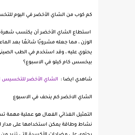
كم كوب من الشاي الأخضر في اليوم للت
استطاع الشاي الأخضر أن يكتسب شهرة واه
الوزن ، مما جعله مشروبًا شائعًا بعد الما
يحتوي عليه ، وقد استخدم في الطب الصين
بيخسس كام كيلو في الاسبوع؟
شاهدي ايضا :
الشاي الأخضر للتخسيس 
الشاي الاخضر كم ينحف في الاسبوع
التمثيل الغذائي الفعال هو عملية مهمة 
نشاط وطاقة يمكن استخدامها على مدار اليوم.
يحتوي على مضادات الأكسدة التي تزيد من ع