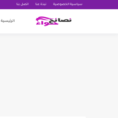
سياسية الخصوصية
نبذة عنا
اتصل بنا
الرئيسية
طريقة تنظيف المكيف وعلاج
تجربتي مع ماء البصل للشعر