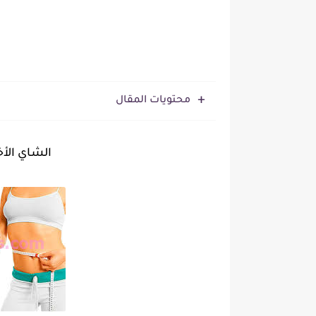
محتويات المقال
الشاي الأ