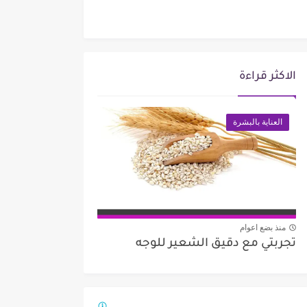
الاكثر قراءة
العناية بالبشرة
منذ بضع اعوام
تجربتي مع دقيق الشعير للوجه