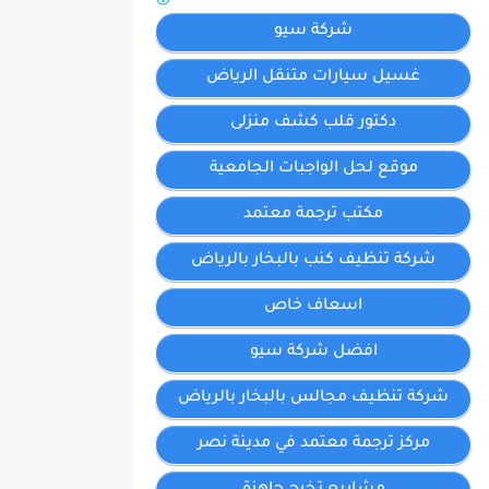
شركة سيو
غسيل سيارات متنقل الرياض
دكتور قلب كشف منزلى
موقع لحل الواجبات الجامعية
مكتب ترجمة معتمد
شركة تنظيف كنب بالبخار بالرياض
اسعاف خاص
افضل شركة سيو
شركة تنظيف مجالس بالبخار بالرياض
مركز ترجمة معتمد في مدينة نصر