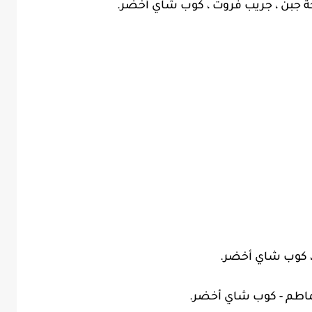
حة جبن ، جريب فروت ، كوب شاي أخضر.
 ، كوب شاي أخضر.