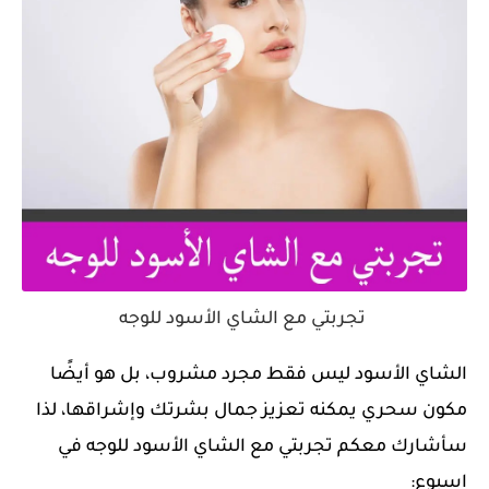
تجربتي مع الشاي الأسود للوجه
الشاي الأسود ليس فقط مجرد مشروب، بل هو أيضًا
مكون سحري يمكنه تعزيز جمال بشرتك وإشراقها، لذا
سأشارك معكم تجربتي مع الشاي الأسود للوجه في
اسبوع: