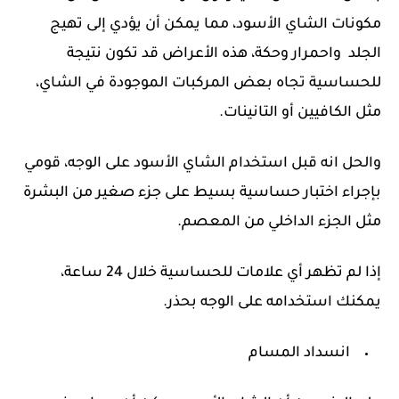
مكونات الشاي الأسود، مما يمكن أن يؤدي إلى تهيج
الجلد واحمرار وحكة، هذه الأعراض قد تكون نتيجة
للحساسية تجاه بعض المركبات الموجودة في الشاي،
مثل الكافيين أو التانينات.
والحل انه قبل استخدام الشاي الأسود على الوجه، قومي
بإجراء اختبار حساسية بسيط على جزء صغير من البشرة
مثل الجزء الداخلي من المعصم.
إذا لم تظهر أي علامات للحساسية خلال 24 ساعة،
يمكنك استخدامه على الوجه بحذر.
انسداد المسام