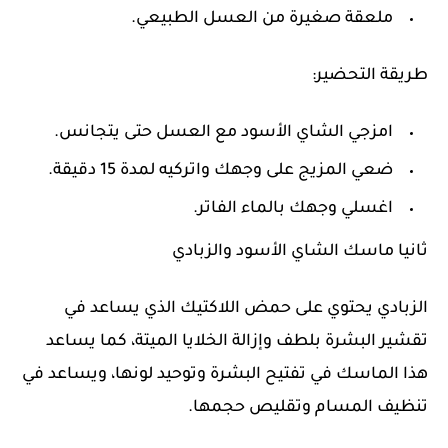
ملعقة صغيرة من العسل الطبيعي.
طريقة التحضير:
امزجي الشاي الأسود مع العسل حتى يتجانس.
ضعي المزيج على وجهك واتركيه لمدة 15 دقيقة.
اغسلي وجهك بالماء الفاتر.
ثانيا
ماسك
الشاي الأسود والزبادي
الزبادي يحتوي على حمض اللاكتيك الذي يساعد في
تقشير البشرة بلطف وإزالة الخلايا الميتة، كما يساعد
هذا الماسك في تفتيح البشرة وتوحيد لونها، ويساعد في
تنظيف المسام وتقليص حجمها.