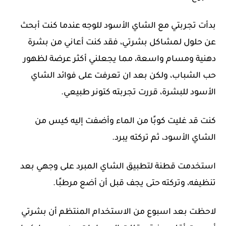
بدأت تجربتي مع الشاي الأسود للوجه عندما كنت أبحث
عن حلول لمشاكل بشرتي، فقد كنت أعاني من بشرة
دهنية ومسام واسعة، مما يجعلني أكثر عرضة لظهور
حب الشباب، ولكن بعد ان تعرفت على فوائد الشاي
الأسود للبشرة، قررت تجربته كتونر طبيعي.
كنت قد غليت كوبًا من الماء وأضفت إليه كيس من
الشاي الأسود، ثم تركته يبرد.
استخدمت قطنة لتطبيق الشاي المبرد على وجهي بعد
تنظيفه، وتركته حتى يجف قبل أن أضع مرطبًا.
لاحظت بعد اسبوع من الاستخدام المنتظم أن بشرتي