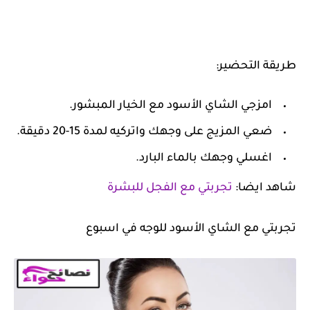
طريقة التحضير:
امزجي الشاي الأسود مع الخيار المبشور.
ضعي المزيج على وجهك واتركيه لمدة 15-20 دقيقة.
اغسلي وجهك بالماء البارد.
شاهد ايضا:
تجربتي مع الفجل للبشرة
تجربتي مع الشاي الأسود للوجه في اسبوع