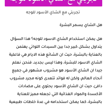
تجربتي مع الشاي الأسود للوجه
هل الشاي يسمر البشرة
هل يمكن استخدام الشاي الاسود للوجه؟ هذا السؤال
يتداول بشكل كبير جدا بين السيدات اللواتي يهتمن
بالعناية بالبشرة، حيث ان الشائع هذه الايام هي فاعلية
الشاي الاسود للبشرة، وهذا ليس بجديد، فنحن نعلم
جيدا ان الشاي الأسود هو مشروب مشهور في جميع
أنحاء العالم، ولكن له فوائد تتعدى كونه مجرد مشروب
دافئ، حيث ان الشاي الأسود يحتوي على مضادات
الأكسدة والمواد الغذائية التي تجعله مميز للعناية
بالبشرة، كما يمكن استخدامه في عدة خلطات طبيعية