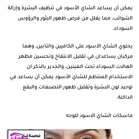
يمكن أن يساعد الشاي الأسود في تنظيف البشرة وإزالة
الشوائب، مما يقلل من فرص ظهور البثور والرؤوس
السوداء.
يحتوي الشاي الأسود على الكافيين والتانين، وهما
مركبان يساعدان في تقليل الانتفاخ وتحسين مظهر
الهالات السوداء تحت العينين، والجدير بالذكر ان
الاستخدام المنتظم للشاي الأسود يمكن أن يساعد في
توحيد لون البشرة وتقليل ظهور التصبغات والبقع
الداكنة.
ماسكات الشاي الاسود للوجه