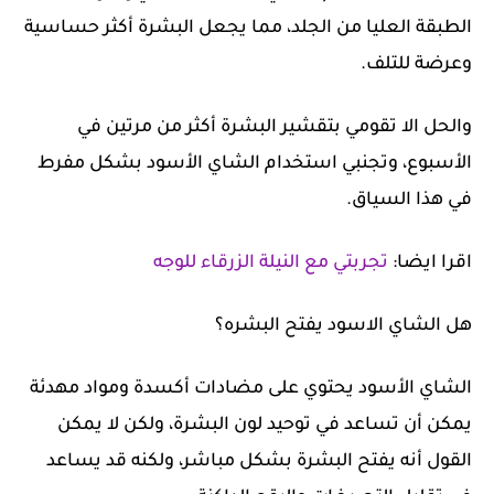
الطبقة العليا من الجلد، مما يجعل البشرة أكثر حساسية
وعرضة للتلف.
والحل الا تقومي بتقشير البشرة أكثر من مرتين في
الأسبوع، وتجنبي استخدام الشاي الأسود بشكل مفرط
في هذا السياق.
اقرا ايضا:
تجربتي مع النيلة الزرقاء للوجه
هل الشاي الاسود يفتح البشره؟
الشاي الأسود يحتوي على مضادات أكسدة ومواد مهدئة
يمكن أن تساعد في توحيد لون البشرة، ولكن لا يمكن
القول أنه يفتح البشرة بشكل مباشر، ولكنه قد يساعد