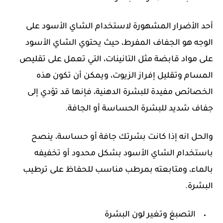
أحد الأضرار المشهورة لاستخدام الشاي الأسود على
الوجه هو الجفاف المفرط، حيث يحتوي الشاي الأسود
على مواد قابضة مثل التانينات، التي تعمل على تقليص
المسام وتقليل إفراز الزيوت، ويمكن أن تكون هذه
الخصائص مفيدة للبشرة الدهنية، فإنها قد تؤدي إلى
جفاف شديد للبشرة الحساسة أو الجافة.
والحل انه إذا كانت بشرتك جافة أو حساسة، ينصح
باستخدام الشاي الأسود بشكل محدود أو تخفيفه
بالماء، ومتابعته بمرطب مناسب للحفاظ على ترطيب
البشرة.
التصبغ وتغير لون البشرة