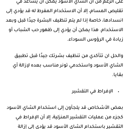
على الرغم من أن الشاي الأسود يمكن أن يساعد في
تقليص المسام، إلا أن الاستخدام المفرط له قد يؤدي إلى
انسدادها، خاصة إذا لم يتم تنظيف البشرة جيدًا قبل وبعد
الاستخدام. هذا يمكن أن يؤدي إلى ظهور حب الشباب أو
زيادة في الرؤوس السوداء.
والحل ان تتأكدي من تنظيف بشرتك جيدًا قبل تطبيق
الشاي الأسود واستخدمي تونر مناسب بعده لإزالة أي
بقايا.
الإفراط في التقشير
بعض الأشخاص قد يلجأون إلى استخدام الشاي الأسود
كجزء من عمليات التقشير المنزلية، إلا أن الإفراط في
التقشير باستخدام الشاي الأسود قد يؤدي إلى إزالة