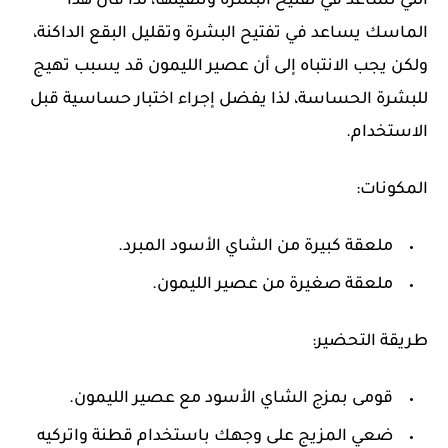
التي تساعد في تفتيح البشرة وتنقيتها، لذا فان هذا
الماسك يساعد في تفتيح البشرة وتقليل البقع الداكنة،
ولكن يجب الانتباه إلى أن عصير الليمون قد يسبب تهيج
للبشرة الحساسة، لذا يفضل إجراء اختبار حساسية قبل
الاستخدام.
المكونات:
ملعقة كبيرة من الشاي الأسود المبرد.
ملعقة صغيرة من عصير الليمون.
طريقة التحضير:
قومى بمزج الشاي الأسود مع عصير الليمون.
ضعي المزيج على وجهك باستخدام قطنة واتركيه