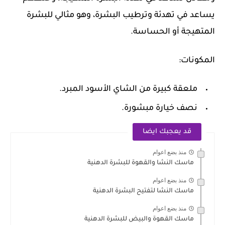
يساعد في تهدئة وترطيب البشرة، وهو مثالي للبشرة
المتهيجة أو الحساسة.
المكونات:
ملعقة كبيرة من الشاي الأسود المبرد.
نصف خيارة مبشورة.
قد يعجبك ايضا
منذ بضع اعوام
ماسك النشا والقهوة للبشرة الدهنية
منذ بضع اعوام
ماسك النشا لتفتيح البشرة الدهنية
منذ بضع اعوام
ماسك القهوة والبيض للبشرة الدهنية