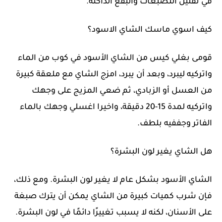
في تقليل التصبغات والبقع الداكنة.
كيف اسوي ماسك الشاي الاسود؟
قومى بغلي كيس من الشاي الأسود في كوب من الماء
واتركيه ليبرد، وبعد أن يبرد، امزج الشاي مع ملعقة كبيرة
من العسل أو الزبادي، ثم ضعي المزيج على وجهك
واتركيه لمدة 15-20 دقيقة، واخيرا اغسلي وجهك بالماء
الفاتر وجففيه بلطف.
هل الشاي يغير لون البشرة؟
الشاي الأسود بشكل عام لا يغير لون البشرة. ومع ذلك،
فإن شرب كميات كبيرة من الشاي يمكن أن يترك صبغة
على الأسنان، لكنه لا يسبب تغييرًا دائمًا في لون البشرة.