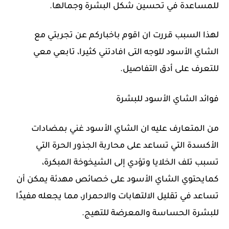
للمساعدة في تحسين شكل البشرة وجمالها.
لهذا السبب قررت ان اقوم باخباركم عن تجربتي مع
الشاي الأسود للوجه التى افادتني كثيرا، تابعي معي
للتعرف على أدق التفاصيل.
فوائد الشاي الأسود للبشرة
من المتعارف عليه ان الشاي الأسود غني بمضادات
الأكسدة التي تساعد على محاربة الجذور الحرة التي
تسبب تلف الخلايا وتؤدي إلى الشيخوخة المبكرة،
كمايحتوي الشاي الأسود على خصائص مهدئة يمكن أن
تساعد في تقليل الالتهابات والاحمرار، مما يجعله مفيدًا
للبشرة الحساسة والمعرضة للتهيج.