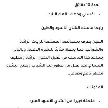
لمدة 10 دقائق.
اغسلي وجهك بالماء البارد.
رابعا ماسك الشاي الأسود والطين
الطين يعرف بخصائصه الممتصة للزيوت الزائدة
والشوائب، مما يجعله مثاليًا للبشرة الدهنية، وبالتالى
يساعد هذا الماسك في تقليل الدهون الزائدة وتنظيف
المسام، مما يقلل من ظهور حب الشباب ويمنح البشرة
مظهر ناعم وصافي.
المكونات:
ملعقة كبيرة من الشاي الأسود المبرد.