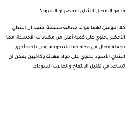
ما هو الافضل الشاي الاخضر او الاسود؟
كلا النوعين لهما فوائد جمالية مختلفة، فنجد ان الشاي
الأخضر يحتوي على كمية أعلى من مضادات الأكسدة، مما
يجعله فعال في مكافحة الشيخوخة، ومن ناحية أخرى
الشاي الأسود يحتوي على مواد مهدئة وكافيين يمكن أن
تساعد في تقليل الانتفاخ والهالات السوداء.