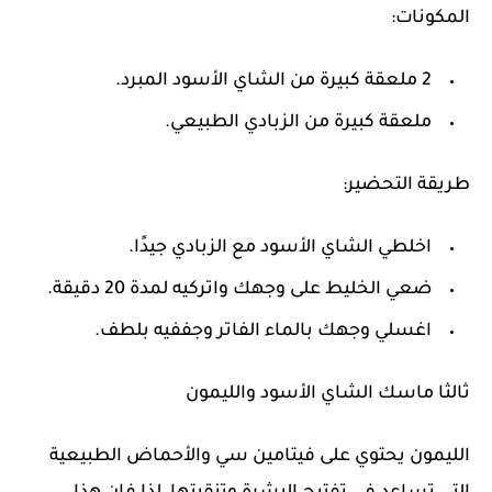
المكونات:
2 ملعقة كبيرة من الشاي الأسود المبرد.
ملعقة كبيرة من الزبادي الطبيعي.
طريقة التحضير:
اخلطي الشاي الأسود مع الزبادي جيدًا.
ضعي الخليط على وجهك واتركيه لمدة 20 دقيقة.
اغسلي وجهك بالماء الفاتر وجففيه بلطف.
ثالثا ماسك الشاي الأسود والليمون
الليمون يحتوي على فيتامين سي والأحماض الطبيعية