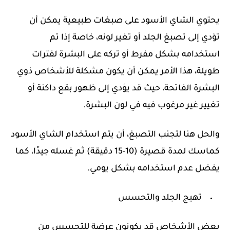
يحتوي الشاي الأسود على صبغات طبيعية يمكن أن
تؤدي إلى تصبغ الجلد أو تغير لونه، خاصة إذا تم
استخدامه بشكل مفرط أو تركه على البشرة لفترات
طويلة، هذا الأمر يمكن أن يكون مشكلة للأشخاص ذوي
البشرة الفاتحة، حيث قد يؤدي إلى ظهور بقع داكنة أو
تغيير غير مرغوب فيه في لون البشرة.
والحل هنا لتجنب التصبغ، أن يتم استخدام الشاي الأسود
كماسك لمدة قصيرة (10-15 دقيقة) ثم غسله جيدًا، كما
يفضل عدم استخدامه بشكل يومي.
تهيج الجلد والتحسس
بعض الأشخاص قد يكونون عرضة للتحسس من