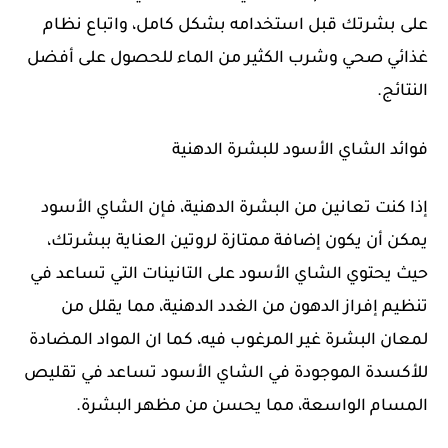
على بشرتك قبل استخدامه بشكل كامل، واتباع نظام
غذائي صحي وشرب الكثير من الماء للحصول على أفضل
النتائج.
فوائد الشاي الأسود للبشرة الدهنية
إذا كنت تعانين من البشرة الدهنية، فإن الشاي الأسود
يمكن أن يكون إضافة ممتازة لروتين العناية ببشرتك،
حيث يحتوي الشاي الأسود على التانينات التي تساعد في
تنظيم إفراز الدهون من الغدد الدهنية، مما يقلل من
لمعان البشرة غير المرغوب فيه، كما ان المواد المضادة
للأكسدة الموجودة في الشاي الأسود تساعد في تقليص
المسام الواسعة، مما يحسن من مظهر البشرة.