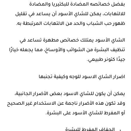
بفضل خصائصه المضادة للبكتيريا والمضادة
للالتهابات، يمكن للشاي الأسود أن يساعد في تقليل
ظهور حب الشباب والحد من الالتهابات المرتبطة به.
الشاي الأسود يمتلك خصائص مطهرة تساعد في
تنظيف البشرة من الشوائب والأوساخ، مما يجعله خيارًا
جيدًا كتونر طبيعي.
اضرار الشاي الاسود للوجه وكيفية تجنبها
يمكن أن يكون للشاي الاسود بعض الأضرار الجانبية،
وقد تكون هذه الأضرار ناجمة عن الاستخدام غير الصحيح
أو المفرط للشاي الأسود على البشرة.
الجفاف المفرط للبشرة