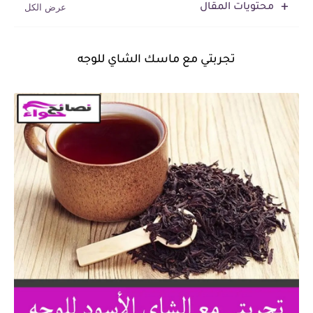
محتويات المقال
تجربتي مع ماسك الشاي للوجه