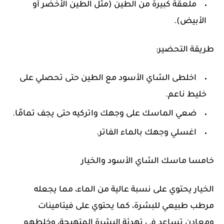
ملعقة كبيرة من الطين (مثل الطين الأخضر أو
الأبيض).
طريقة التحضير:
اخلطى الشاي الأسود مع الطين حتى تحصلي على
خليط ناعم.
ضعي الماسك على وجهك واتركيه حتى يجف تمامًا.
اغسلي وجهك بالماء الفاتر.
خامسا ماسك الشاي الأسود والخيار
الخيار يحتوي على نسبة عالية من الماء، مما يجعله
مرطب طبيعي للبشرة، كما يحتوي على فيتامينات
ومعادن تساعد في تهدئة البشرة المتهيجة، وخلطهم