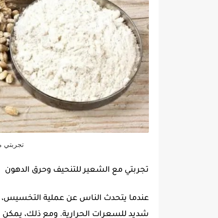
تجربتي م
تجربتي مع الشعير للتنحيف وحرق الدهون
عندما يتحدث الناس عن عملية التخسيس، قد
شديد للسعرات الحرارية. ومع ذلك، يمكن أن 