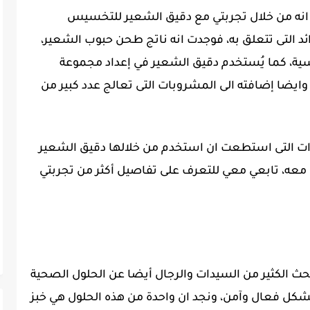
 انه من خلال تجربتي مع دقيق الشعير للتخسيس
د التى تتعلق به، فوجدت انه ناتج طحن حبوب الشعير،
اسية، كما يُستخدم دقيق الشعير في إعداد مجموعة
ايضا إضافته الى المشروبات التى تعالج عدد كبير من
ات التى استطعت ان استخدم من خلالها دقيق الشعير
 معه، تابعي معي للتعرف على تفاصيل أكثر من تجربتي
تبحث الكثير من السيدات والرجال أيضا عن الحلول الصحية
شكل فعال وآمن، ونجد ان واحدة من هذه الحلول هي خبز