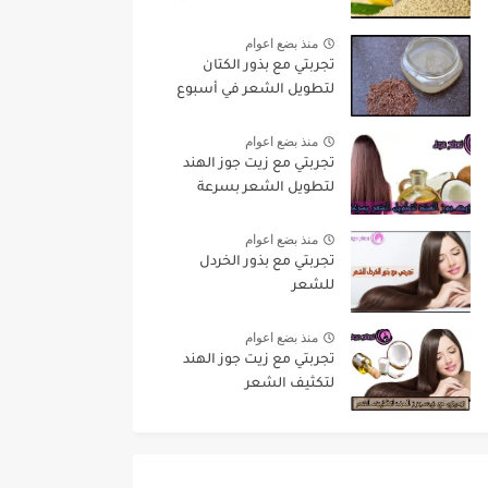
منذ بضع اعوام
تجربتي مع بذور الكتان
لتطويل الشعر في أسبوع
منذ بضع اعوام
تجربتي مع زيت جوز الهند
لتطويل الشعر بسرعة
منذ بضع اعوام
تجربتي مع بذور الخردل
للشعر
منذ بضع اعوام
تجربتي مع زيت جوز الهند
لتكثيف الشعر