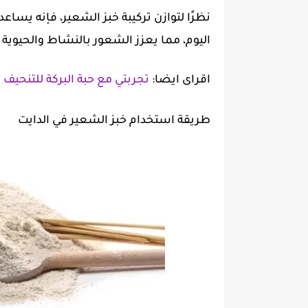
نظرًا لتوازن تركيبة خبز الشعير، فإنه يسا
اليوم، مما يعزز الشعور بالنشاط والحيوية
اقراى ايضا:
تجربتي مع حبة البركة للتنحيف
طريقة استخدام خبز الشعير في الدايت