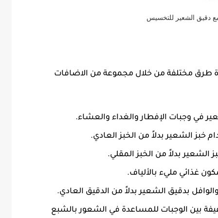
ع دقيق الشعير للتخسيس
ة طرق مختلفة من خلال مجموعة من الاضافات
ير في وجبات الإفطار والغداء والعشاء.
بز الشعير بدلاً من الخبز العادي.
 الشعير بدلاً من الخبز المقلي.
ون غذائي مليء بالألياف.
لوافل بدقيق الشعير بدلاً من الدقيق العادي.
يفة بين الوجبات للمساعدة في الشعور بالشبع