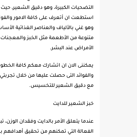
التضحيات الكبيرة، وهو دقيق الشعير، حيث
استطعت ان أتعرف على كافة الامور والفوائ
وهو غني بالألياف والعناصر الغذائية الأس
متنوعة من الأطعمة مثل الخبز والمعجنات و
الأمراض عند البشر.
يمكننى الان ان اتشارك معكم كافة الخطو
والفوائد التى حصلت عليها من خلال تجربتي
مع دقيق الشعير للتخسيس.
خبز الشعير للدايت
عندما يتعلق الأمر بالدايت وفقدان الوزن، 
الفعالة التي تمكنهم من تحقيق أهدافهم ب