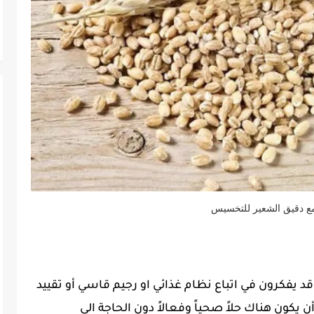
ع دقيق الشعير للتخسيس
 يفكرون في اتباع نظام غذائي او رجيم قاسي أو تقييد
يكون هناك حلاً صحياً وفعالاً دون الحاجة الى