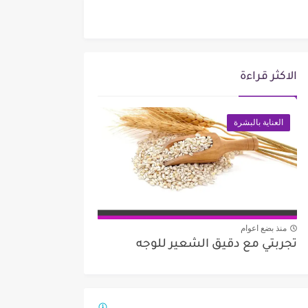
الاكثر قراءة
العناية بالبشرة
منذ بضع اعوام
تجربتي مع دقيق الشعير للوجه