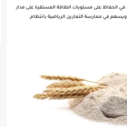
عد في الحفاظ على مستويات الطاقة المستقرة على مدار
 ويسهم في ممارسة التمارين الرياضية بانتظام.