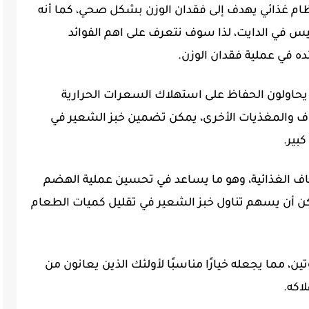
نظام غذائي يهدف إلى فقدان الوزن بشكل صحي، كما أنه
س في الدايت، لذا سوف نتعرف على اهم الفوائد
ده في عملية فقدان الوزن.
ذين يحاولون الحفاظ على استهلاك السعرات الحرارية
ياف والمغذيات الأخرى، يمكن تضمين خبز الشعير في
بير.
ياف الغذائية، وهو ما يساعد في تحسين عملية الهضم
مكن أن يسهم تناول خبز الشعير في تقليل كميات الطعام
ن، مما يجعله خيارًا مناسبًا لأولئك الذين يعانون من
اكه.