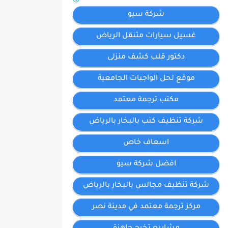
شركة سيو
غسيل سيارات متنقل الرياض
دكتور قلب كشف منزلى
موقع لحل الواجبات الجامعية
مكتب ترجمة معتمد
شركة تنظيف كنب بالبخار بالرياض
اسعاف خاص
افضل شركة سيو
شركة تنظيف مجالس بالبخار بالرياض
مركز ترجمة معتمد في مدينة نصر