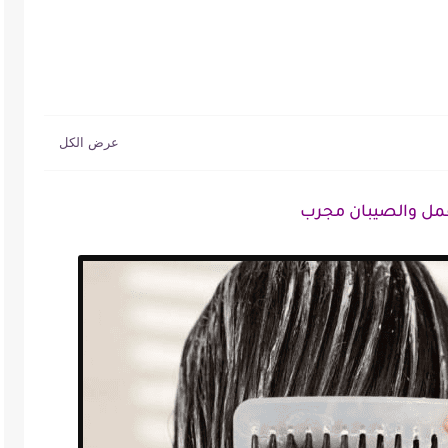
قمل والصيبان مجرب