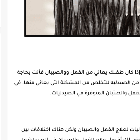
ذا كان طفلك يعاني من القمل ووالصيبان فأنت بحاجة
ن الصيدليه للتخلص من المشكلة التي يعاني منها. في
قمل والصئبان المتوفرة في الصيدليات.
دليات لعلاج القمل والصيبان ولكن هناك اختلافات بين