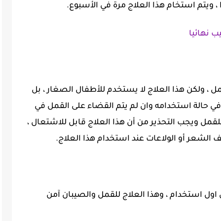
 ، ويتم استخام هذا العلاج مرة في الأسبوع.
ب نهائيا
، ولكن هذا العلاج لا يستخدم للأطفال الصغار ، بل
 فوق سن 6 سنوات ، وفي حالة استخدامه وان لم يتم القضاء على القمل في
اج آخر للقمل ويجب التحذير من أن هذا العلاج قابل للاشتعال ،
الشعر أو الولاعات عند استخدام هذا العلاج.
 اول استخدام ، وهذا العلاج للقمل والصيبان آمن