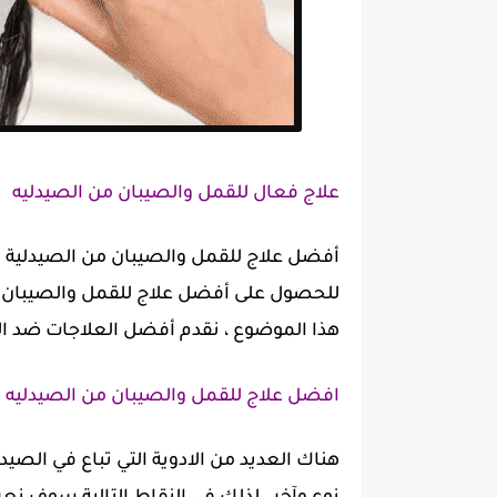
علاج فعال للقمل والصيبان من الصيدليه
أفضل علاج للقمل والصيبان من الصيدلية إ
للحصول على أفضل علاج للقمل والصيبان م
هذا الموضوع ، نقدم أفضل العلاجات ضد ال
افضل علاج للقمل والصيبان من الصيدليه
هناك العديد من الادوية التي تباع في الصي