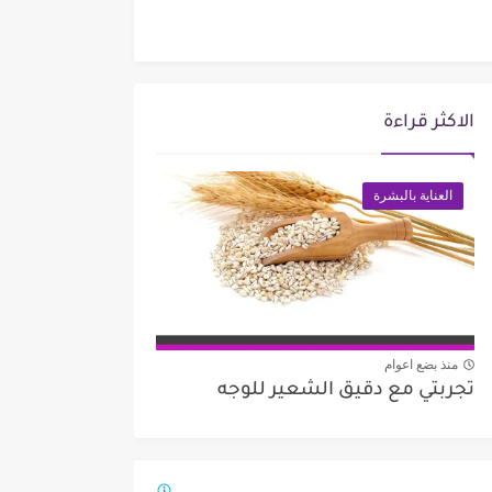
الاكثر قراءة
العناية بالبشرة
منذ بضع اعوام
تجربتي مع دقيق الشعير للوجه