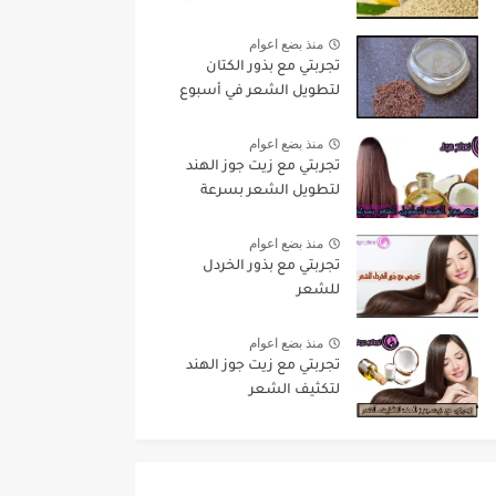
منذ بضع اعوام
تجربتي مع بذور الكتان
لتطويل الشعر في أسبوع
منذ بضع اعوام
تجربتي مع زيت جوز الهند
لتطويل الشعر بسرعة
منذ بضع اعوام
تجربتي مع بذور الخردل
للشعر
منذ بضع اعوام
تجربتي مع زيت جوز الهند
لتكثيف الشعر