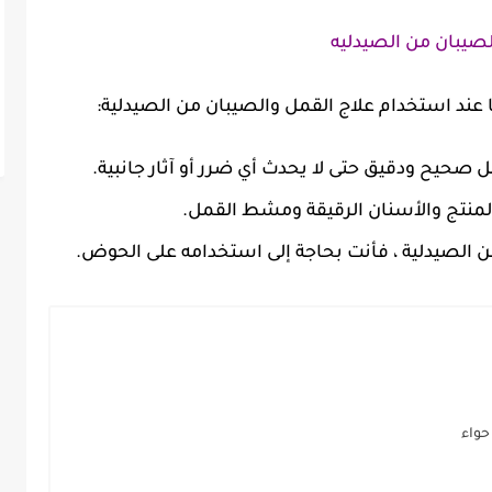
صيبان من الصيدليه
عند استخدام علاج القمل والصيبان من الصيدلية:
 صحيح ودقيق حتى لا يحدث أي ضرر أو آثار جانبية.
منتج والأسنان الرقيقة ومشط القمل.
 الصيدلية ، فأنت بحاجة إلى استخدامه على الحوض.
حواء