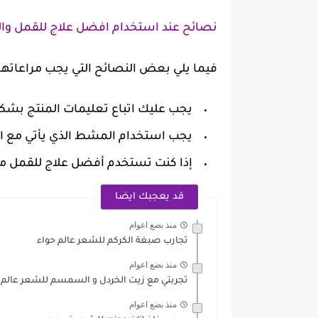
نصائح عند استخدام افضل علاج للقمل وال
فيما يلي بعض النصائح التي يجب مراعاتها 
يجب عليك اتباع تعليمات المنتج بشكل
يجب استخدام المشط الذي يأتي مع ال
إذا كنت تستخدم أفضل علاج للقمل من
قد يعجبك ايضا
منذ بضع اعوام
تجارب صبغة الكركم للشعر عالم حواء
منذ بضع اعوام
تجربتي مع زيت الخردل و السمسم للشعر عالم 
منذ بضع اعوام