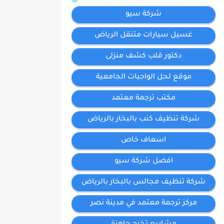
شركة سيو
غسيل سيارات متنقل الرياض
دكتور قلب كشف منزلى
موقع لحل الواجبات الجامعية
مكتب ترجمة معتمد
شركة تنظيف كنب بالبخار بالرياض
اسعاف خاص
افضل شركة سيو
شركة تنظيف مجالس بالبخار بالرياض
مركز ترجمة معتمد في مدينة نصر